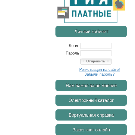
Личный кабинет
Логин
Пароль
Регистрация на сайте!
Забыли пароль?
Нам важно ваше мнение
Электронный каталог
Виртуальная справка
Заказ книг онлайн