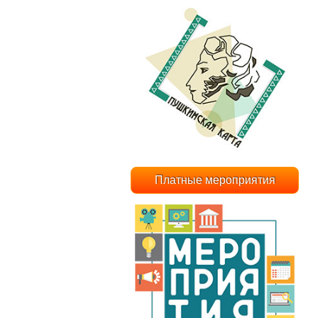
Платные мероприятия