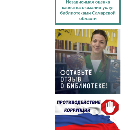
Независимая оценка
качества оказания услуг
библиотеками Самарской
области