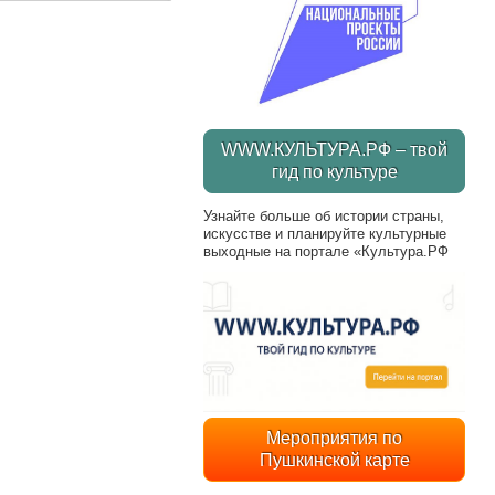
WWW.КУЛЬТУРА.РФ – твой
гид по культуре
Узнайте больше об истории страны,
искусстве и планируйте культурные
выходные на портале «Культура.РФ
Мероприятия по
Пушкинской карте