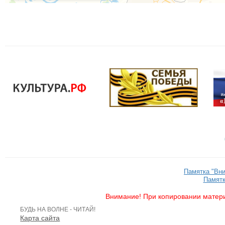
Памятка "Вн
Памятк
Внимание! При копировании матери
БУДЬ НА ВОЛНЕ - ЧИТАЙ!
Карта сайта