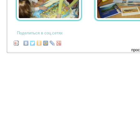
Поделиться в соц.сетях
прос