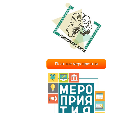
Платные мероприятия