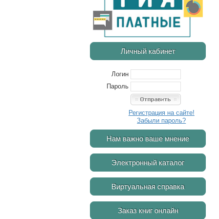
Личный кабинет
Логин
Пароль
Регистрация на сайте!
Забыли пароль?
Нам важно ваше мнение
Электронный каталог
Виртуальная справка
Заказ книг онлайн