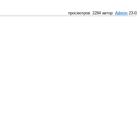
просмотров: 2284 автор:
Admin
23-0