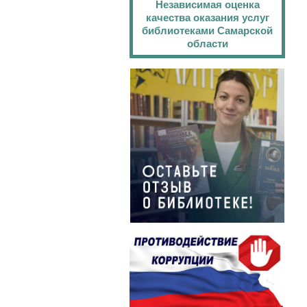
Независимая оценка
качества оказания услуг
библиотеками Самарской
области