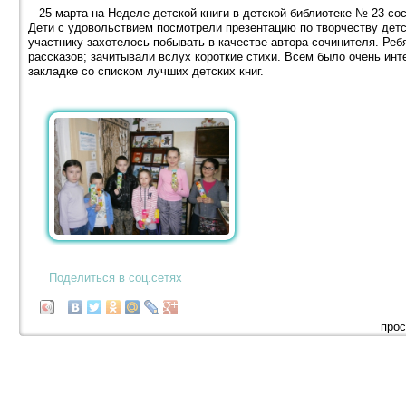
25 марта на Неделе детской книги в детской библиотеке № 23 сос
Дети с удовольствием посмотрели презентацию по творчеству дет
участнику захотелось побывать в качестве автора-сочинителя. Реб
рассказов; зачитывали вслух короткие стихи. Всем было очень инт
закладке со списком лучших детских книг.
Поделиться в соц.сетях
прос