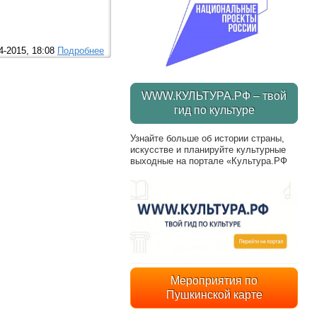
4-2015, 18:08
Подробнее
WWW.КУЛЬТУРА.РФ – твой
гид по культуре
Узнайте больше об истории страны,
искусстве и планируйте культурные
выходные на портале «Культура.РФ
Мероприятия по
Пушкинской карте