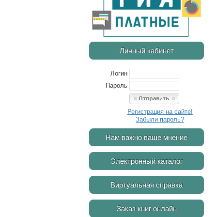
Личный кабинет
Логин
Пароль
Регистрация на сайте!
Забыли пароль?
Нам важно ваше мнение
Электронный каталог
Виртуальная справка
Заказ книг онлайн