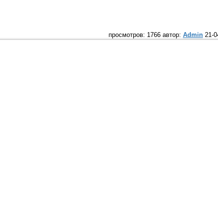
просмотров: 1766 автор:
Admin
21-0