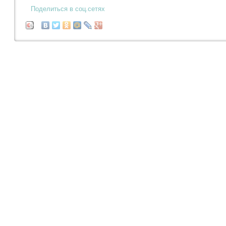
Поделиться в соц.сетях