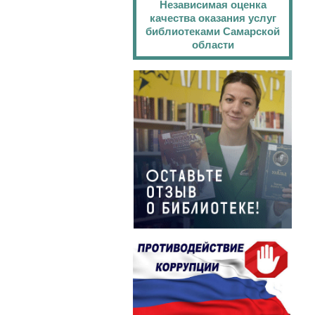
Независимая оценка
качества оказания услуг
библиотеками Самарской
области