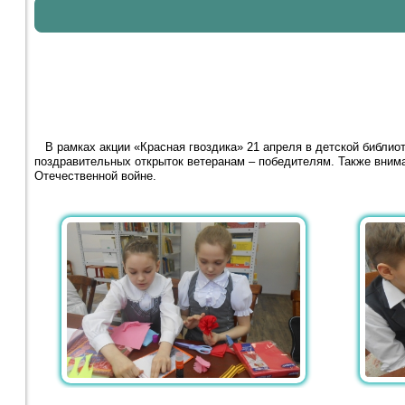
В рамках акции «Красная гвоздика» 21 апреля в детской библио
поздравительных открыток ветеранам – победителям. Также вним
Отечественной войне.