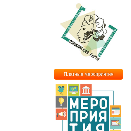
Платные мероприятия