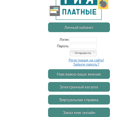
Личный кабинет
Логин
Пароль
Регистрация на сайте!
Забыли пароль?
Нам важно ваше мнение
Электронный каталог
Виртуальная справка
Заказ книг онлайн