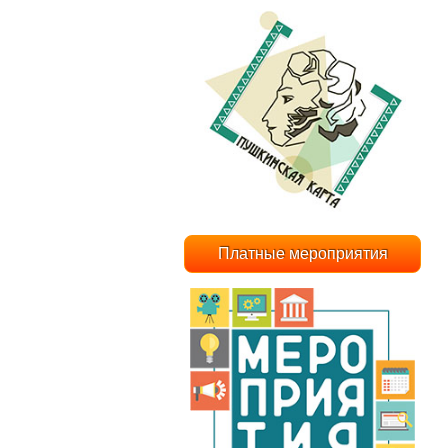
Платные мероприятия