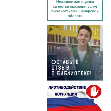
Независимая оценка
качества оказания услуг
библиотеками Самарской
области