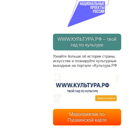
WWW.КУЛЬТУРА.РФ – твой
гид по культуре
Узнайте больше об истории страны,
искусстве и планируйте культурные
выходные на портале «Культура.РФ
Мероприятия по
Пушкинской карте