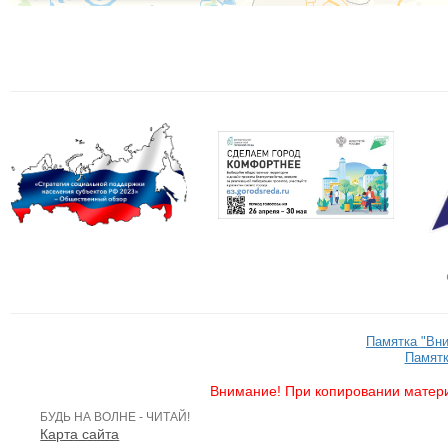
Памятка "Вн
Памятк
Внимание! При копировании матери
БУДЬ НА ВОЛНЕ - ЧИТАЙ!
Карта сайта