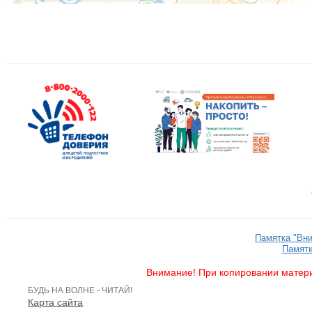
Памятка "Вн
Памятк
Внимание! При копировании матери
БУДЬ НА ВОЛНЕ - ЧИТАЙ!
Карта сайта