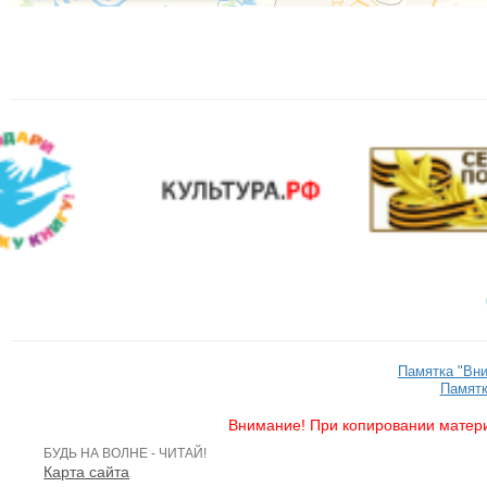
Памятка "Вн
Памятк
Внимание! При копировании матери
БУДЬ НА ВОЛНЕ - ЧИТАЙ!
Карта сайта