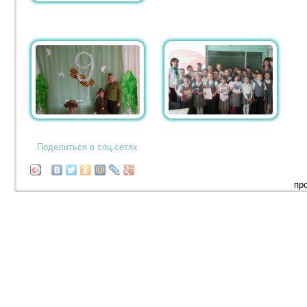
Поделиться в соц.сетях
пр