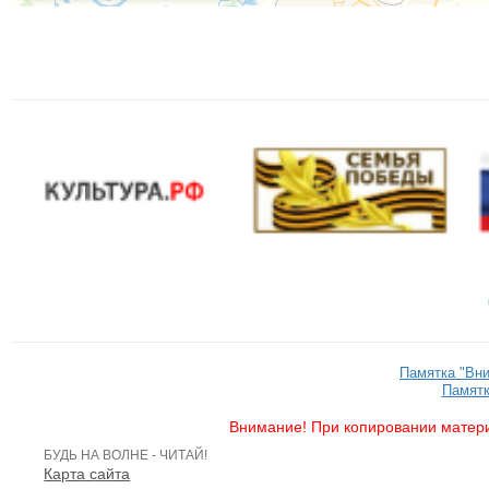
Памятка "Вн
Памятк
Внимание! При копировании матери
БУДЬ НА ВОЛНЕ - ЧИТАЙ!
Карта сайта