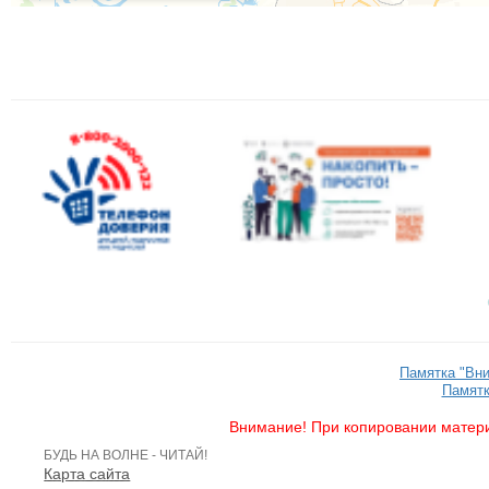
Памятка "Вн
Памятк
Внимание! При копировании матери
БУДЬ НА ВОЛНЕ - ЧИТАЙ!
Карта сайта