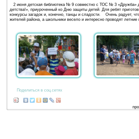
2 июня детская библиотека № 9 совместно с ТОС № 3 «Дружба» д
детства!», приуроченный ко Дню защиты детей. Для ребят приготов
конкурсы загадок и, конечно, танцы и сладости. Очень радует, чт
жителей района, а школьники весело и интересно проводят летние 
Поделиться в соц.сетях
про