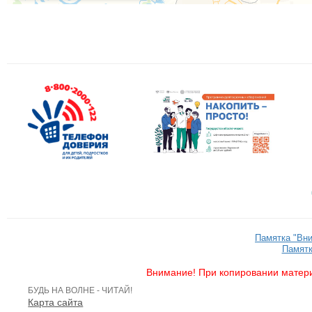
Памятка "Вн
Памятк
Внимание! При копировании матери
БУДЬ НА ВОЛНЕ - ЧИТАЙ!
Карта сайта