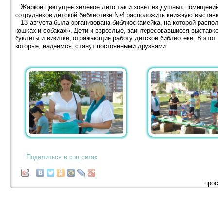
Жаркое цветущее зелёное лето так и зовёт из душных помещений 
сотрудников детской библиотеки №4 расположить книжную выставк
13 августа была организована библиоскамейка, на которой распол
кошках и собаках». Дети и взрослые, заинтересовавшиеся выставк
буклеты и визитки, отражающие работу детской библиотеки. В этот
которые, надеемся, станут постоянными друзьями.
Поделиться в соц.сетях
прос