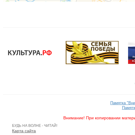
Памятка "Вн
Памятк
Внимание! При копировании матери
БУДЬ НА ВОЛНЕ - ЧИТАЙ!
Карта сайта