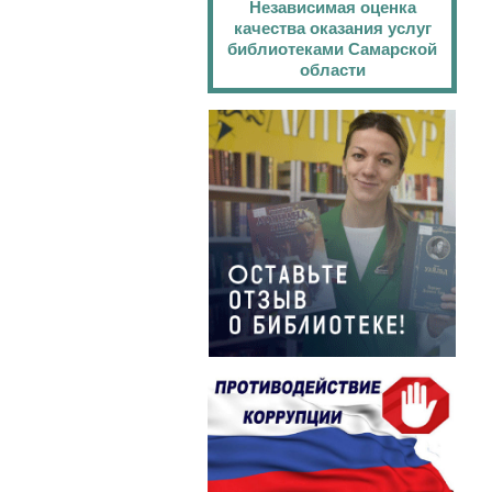
Независимая оценка
качества оказания услуг
библиотеками Самарской
области