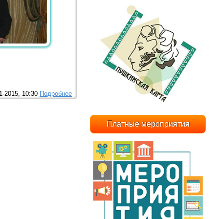
1-2015, 10:30
Подробнее
Платные мероприятия