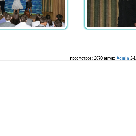
просмотров: 2070 автор:
Admin
2-1