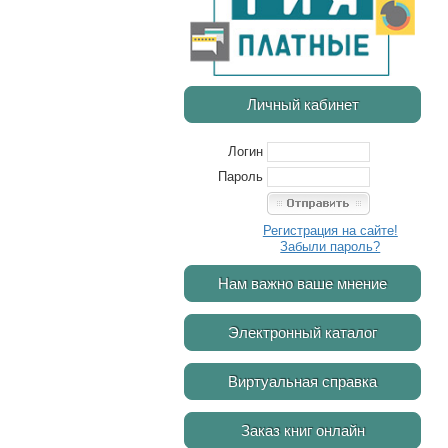
Личный кабинет
Логин
Пароль
Регистрация на сайте!
Забыли пароль?
Нам важно ваше мнение
Электронный каталог
Виртуальная справка
Заказ книг онлайн