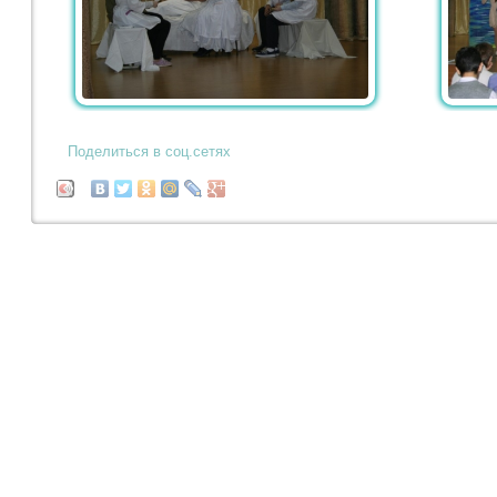
Поделиться в соц.сетях