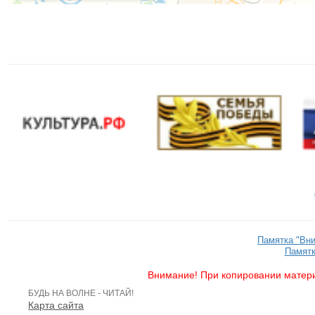
Памятка "Вн
Памятк
Внимание! При копировании матери
БУДЬ НА ВОЛНЕ - ЧИТАЙ!
Карта сайта