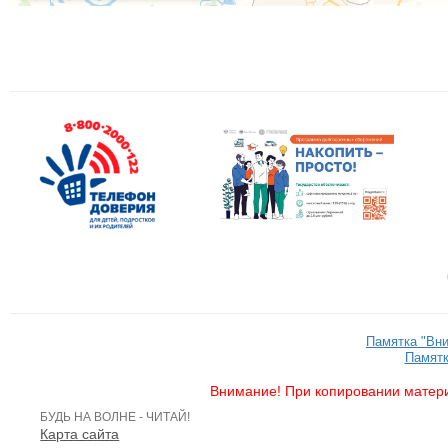
Памятка "Вн
Памятк
Внимание! При копировании матери
БУДЬ НА ВОЛНЕ - ЧИТАЙ!
Карта сайта