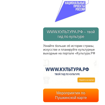
WWW.КУЛЬТУРА.РФ – твой
гид по культуре
Узнайте больше об истории страны,
искусстве и планируйте культурные
выходные на портале «Культура.РФ
Мероприятия по
Пушкинской карте