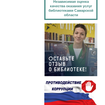
Независимая оценка
качества оказания услуг
библиотеками Самарской
области