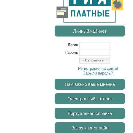
Личный кабинет
Логин
Пароль
Регистрация на сайте!
Забыли пароль?
Нам важно ваше мнение
Электронный каталог
Виртуальная справка
Заказ книг онлайн