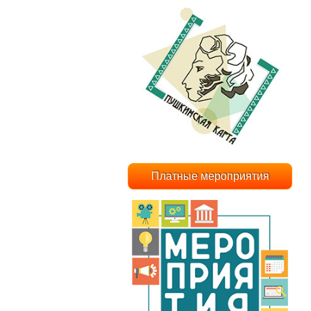
Платные мероприятия