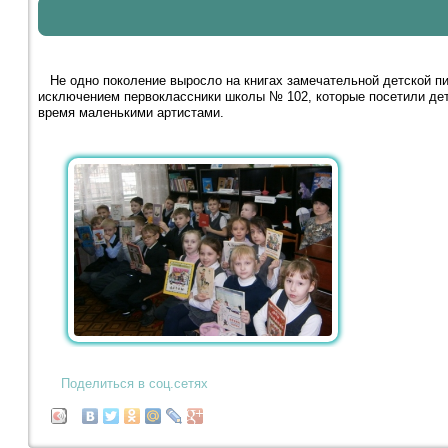
Не одно поколение выросло на книгах замечательной детской пис
исключением первоклассники школы № 102, которые посетили детс
время маленькими артистами.
Поделиться в соц.сетях