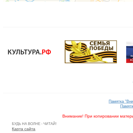
Памятка "Вн
Памятк
Внимание! При копировании матери
БУДЬ НА ВОЛНЕ - ЧИТАЙ!
Карта сайта