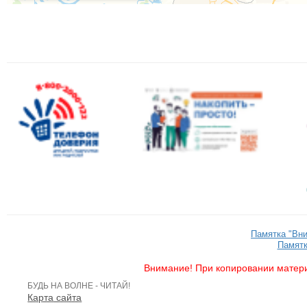
Памятка "Вн
Памятк
Внимание! При копировании матери
БУДЬ НА ВОЛНЕ - ЧИТАЙ!
Карта сайта