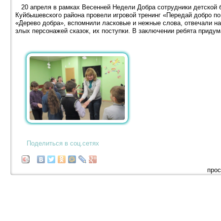
20 апреля в рамках Весенней Недели Добра сотрудники детской 
Куйбышевского района провели игровой тренинг «Передай добро по
«Дерево добра», вспомнили ласковые и нежные слова, отвечали на
злых персонажей сказок, их поступки. В заключении ребята приду
Поделиться в соц.сетях
прос