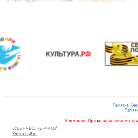
Памятка "Вн
Памятк
Внимание! При копировании матери
БУДЬ НА ВОЛНЕ - ЧИТАЙ!
Карта сайта