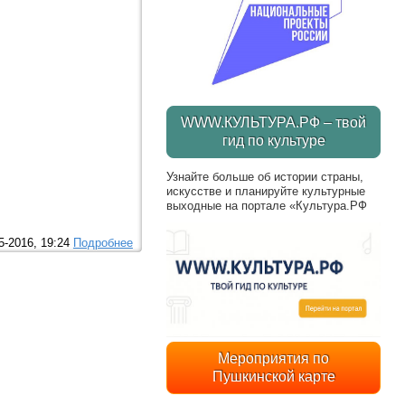
WWW.КУЛЬТУРА.РФ – твой
гид по культуре
Узнайте больше об истории страны,
искусстве и планируйте культурные
выходные на портале «Культура.РФ
5-2016, 19:24
Подробнее
Мероприятия по
Пушкинской карте