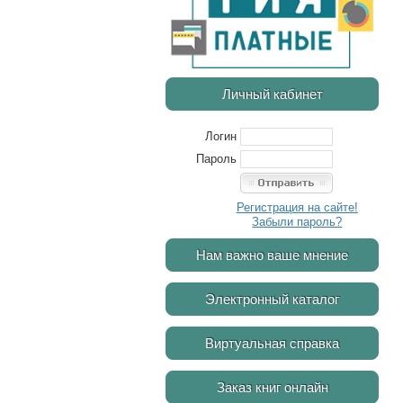
Личный кабинет
Логин
Пароль
Регистрация на сайте!
Забыли пароль?
Нам важно ваше мнение
Электронный каталог
Виртуальная справка
Заказ книг онлайн