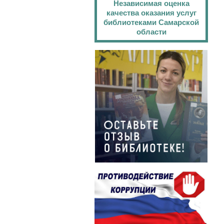
Независимая оценка
качества оказания услуг
библиотеками Самарской
области