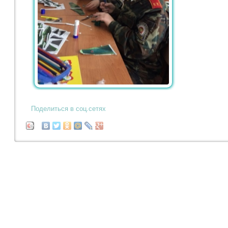
Поделиться в соц.сетях