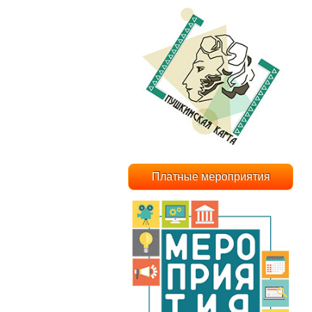
Платные мероприятия