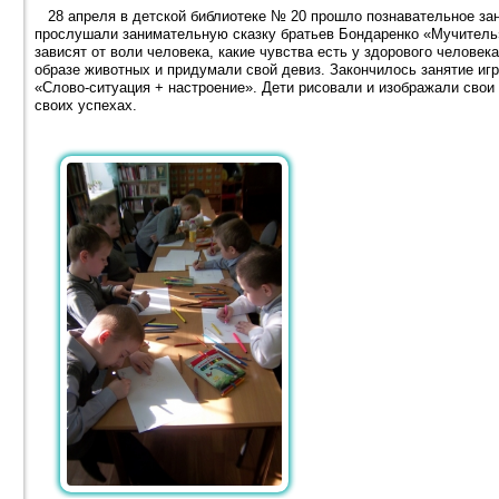
28 апреля в детской библиотеке № 20 прошло познавательное за
прослушали занимательную сказку братьев Бондаренко «Мучитель»
зависят от воли человека, какие чувства есть у здорового человек
образе животных и придумали свой девиз. Закончилось занятие игр
«Слово-ситуация + настроение». Дети рисовали и изображали свои
своих успехах.