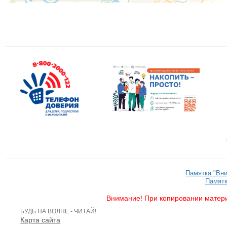
Памятка "Вн
Памятк
Внимание! При копировании матери
БУДЬ НА ВОЛНЕ - ЧИТАЙ!
Карта сайта