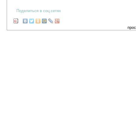
Поделиться в соц.сетях
прос