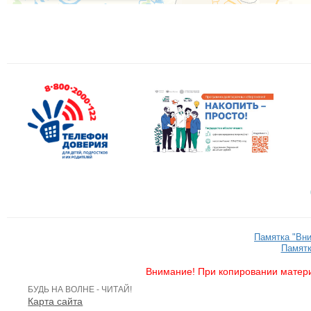
Памятка "Вн
Памятк
Внимание! При копировании матери
БУДЬ НА ВОЛНЕ - ЧИТАЙ!
Карта сайта