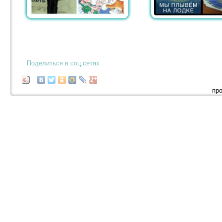
Поделиться в соц.сетях
про