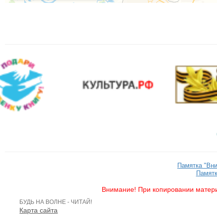
Памятка "Вн
Памятк
Внимание! При копировании матери
БУДЬ НА ВОЛНЕ - ЧИТАЙ!
Карта сайта