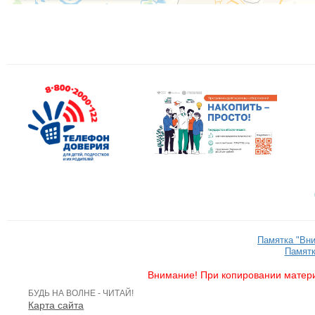
Памятка "Вн
Памятк
Внимание! При копировании матери
БУДЬ НА ВОЛНЕ - ЧИТАЙ!
Карта сайта