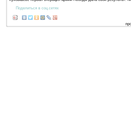
Поделиться в соц.сетях
пр