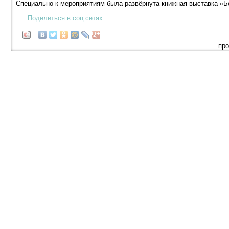
Специально к мероприятиям была развёрнута книжная выставка «Б
Поделиться в соц.сетях
про