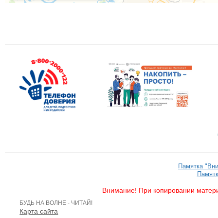
Памятка "Вн
Памятк
Внимание! При копировании матери
БУДЬ НА ВОЛНЕ - ЧИТАЙ!
Карта сайта