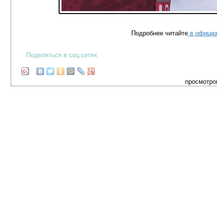
Подробнее читайте
в официа
Поделиться в соц.сетях
просмотро