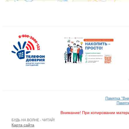
Памятка "Вн
Памятк
Внимание! При копировании матери
БУДЬ НА ВОЛНЕ - ЧИТАЙ!
Карта сайта