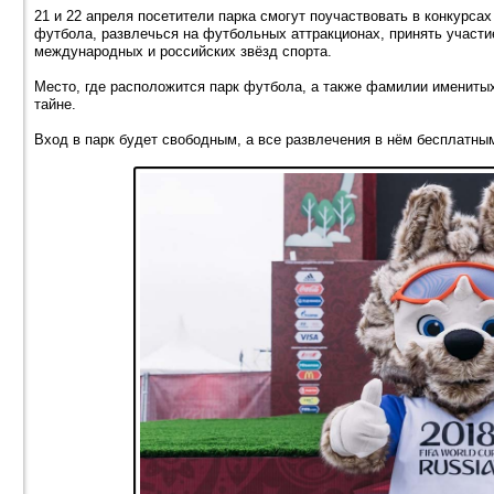
21 и 22 апреля посетители парка смогут поучаствовать в конкурсах
футбола, развлечься на футбольных аттракционах, принять участи
международных и российских звёзд спорта.
Место, где расположится парк футбола, а также фамилии именитых
тайне.
Вход в парк будет свободным, а все развлечения в нём бесплатными