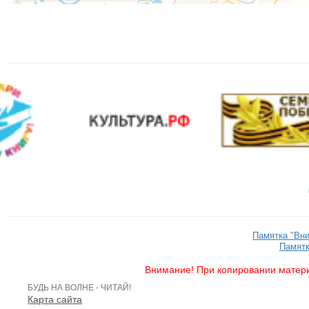
Памятка "Вн
Памятк
Внимание! При копировании матери
БУДЬ НА ВОЛНЕ - ЧИТАЙ!
Карта сайта