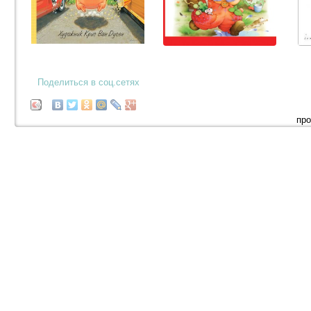
Поделиться в соц.сетях
про