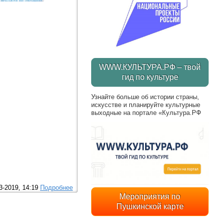
WWW.КУЛЬТУРА.РФ – твой
гид по культуре
Узнайте больше об истории страны,
искусстве и планируйте культурные
выходные на портале «Культура.РФ
3-2019, 14:19
Подробнее
Мероприятия по
Пушкинской карте