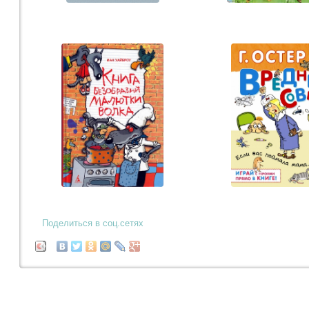
Поделиться в соц.сетях