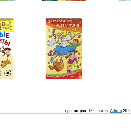
просмотров: 1322 автор:
Admin
29-0