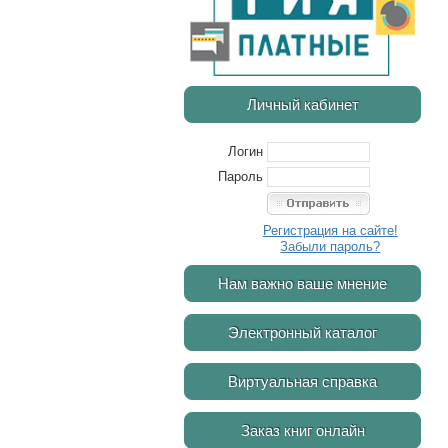
Личный кабинет
Логин
Пароль
Регистрация на сайте!
Забыли пароль?
Нам важно ваше мнение
Электронный каталог
Виртуальная справка
Заказ книг онлайн