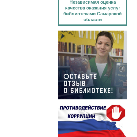
Независимая оценка
качества оказания услуг
библиотеками Самарской
области