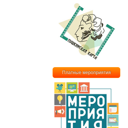
Платные мероприятия