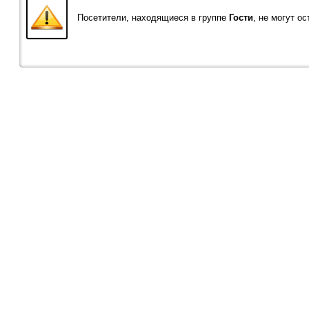
Посетители, находящиеся в группе
Гости
, не могут о