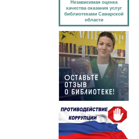
Независимая оценка
качества оказания услуг
библиотеками Самарской
области