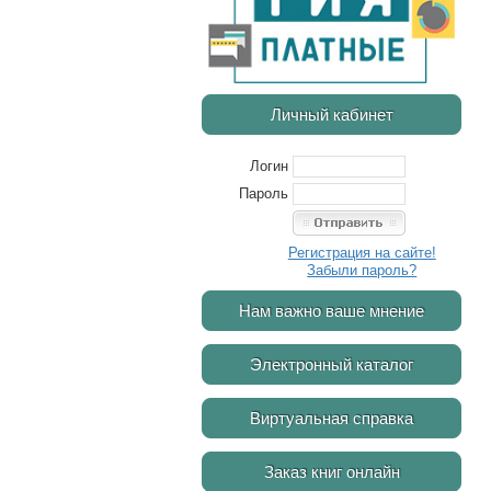
Личный кабинет
Логин
Пароль
Регистрация на сайте!
Забыли пароль?
Нам важно ваше мнение
Электронный каталог
Виртуальная справка
Заказ книг онлайн