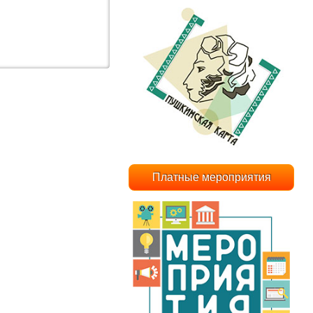
Платные мероприятия