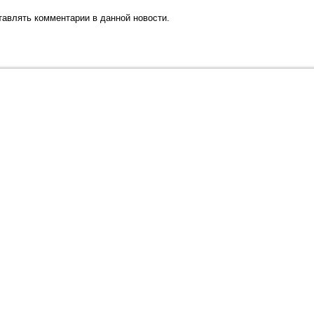
ставлять комментарии в данной новости.