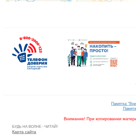
Памятка "Вн
Памятк
Внимание! При копировании матери
БУДЬ НА ВОЛНЕ - ЧИТАЙ!
Карта сайта