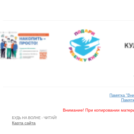
Памятка "Вн
Памятк
Внимание! При копировании матери
БУДЬ НА ВОЛНЕ - ЧИТАЙ!
Карта сайта