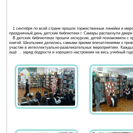
1 сентября по всей стране прошли торжественные линейки и меро
праздничный день детские библиотеки г. Самары распахнули двери
В детских библиотеках прошли экскурсии, детей познакомили с п
книгой. Школьники делились самыми яркими впечатлениями о пров
участие в интеллектуально-развлекательных мероприятиях. Каждый
ещё … заряд бодрости и хорошего настроения на весь учебный год