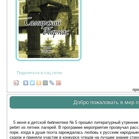
Поделиться в соц.сетях
про
Добро пожаловать в мир п
5 июня в детской библиотеке № 5 прошёл литературный утренник 
ребят из летних лагерей. В программе мероприятия прозвучал расск
поре, когда в душе поэта зарождалась любовь к русским народным
сказок и приняли участие в конкурсе чтецов на лучшее знание стих