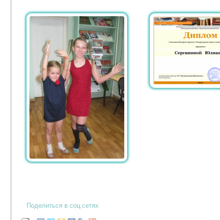
Поделиться в соц.сетях