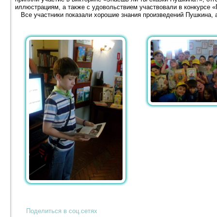
иллюстрациям, а также с удовольствием участвовали в конкурсе 
Все участники показали хорошие знания произведений Пушкина, 
Поделиться в соц.сетях