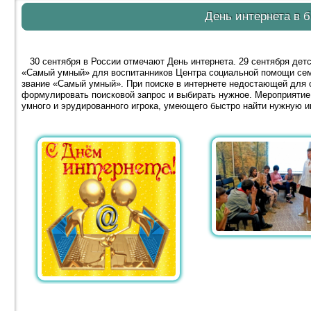
День интернета в 
30 сентября в России отмечают День интернета. 29 сентября дет
«Самый умный» для воспитанников Центра социальной помощи семь
звание «Самый умный». При поиске в интернете недостающей для 
формулировать поисковой запрос и выбирать нужное. Мероприятие
умного и эрудированного игрока, умеющего быстро найти нужную 