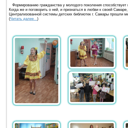
Формированию гражданства у молодого поколения способствует из
Когда же и поговорить о ней, и признаться в любви к своей Самаре,
Централизованной системы детских библиотек г. Самары прошли м
(
Читать далее...
)