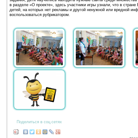
в разделе «О проекте», здесь участники игры узнали, что в стран
детей, на которых нет рекламы и другой ненужной или вредной инф
воспользоваться рубрикатором.
Поделиться в соц.сетях