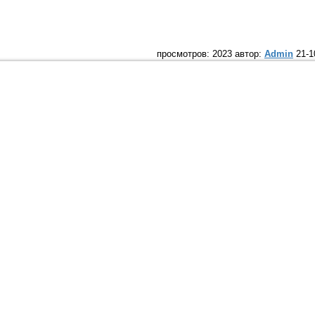
просмотров: 2023 автор:
Admin
21-1