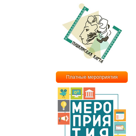
Платные мероприятия