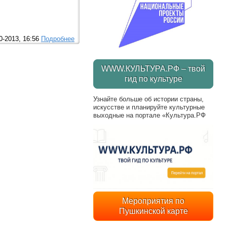
0-2013, 16:56
Подробнее
WWW.КУЛЬТУРА.РФ – твой
гид по культуре
Узнайте больше об истории страны,
искусстве и планируйте культурные
выходные на портале «Культура.РФ
Мероприятия по
Пушкинской карте