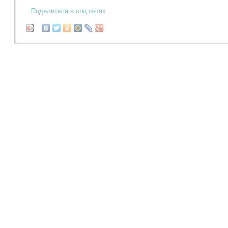
Поделиться в соц.сетях