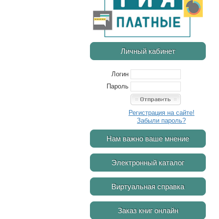
Личный кабинет
Логин
Пароль
Регистрация на сайте!
Забыли пароль?
Нам важно ваше мнение
Электронный каталог
Виртуальная справка
Заказ книг онлайн