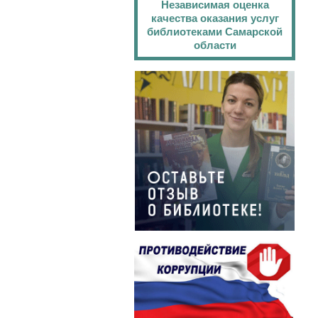
Независимая оценка
качества оказания услуг
библиотеками Самарской
области