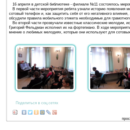
16 апреля в детской библиотеке - филиале №11 состоялось меро
В первой части мероприятия ребята узнали историю появления мо
сотовый телефон и, как защитить себя от его негативного влияния,
обсудили правила мобильного этикета необходимые для грамотног
Во второй части прозвучали известные классические мелодии, ис
Григорий Фельдман исполнил их на фортепиано. В ходе мероприят
мнение о любимых мелодиях, которые они используют для сотовы
Поделиться в соц.сетях
прос