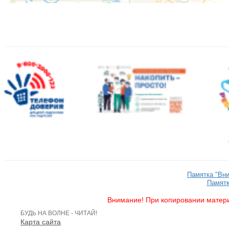
Памятка "Вн
Памятк
Внимание! При копировании матери
БУДЬ НА ВОЛНЕ - ЧИТАЙ!
Карта сайта