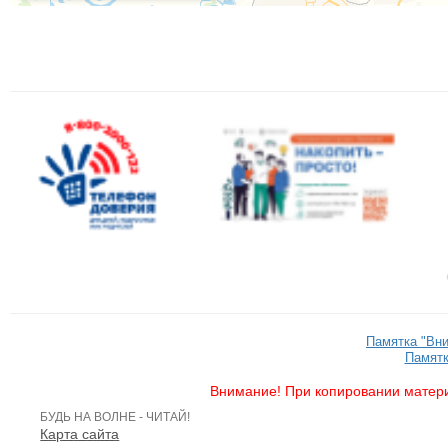
Памятка "Вн
Памятк
Внимание! При копировании матери
БУДЬ НА ВОЛНЕ - ЧИТАЙ!
Карта сайта