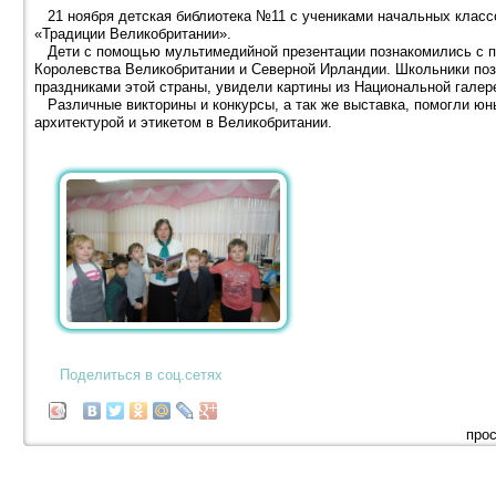
21 ноября детская библиотека №11 с учениками начальных класс
«Традиции Великобритании».
Дети с помощью мультимедийной презентации познакомились с п
Королевства Великобритании и Северной Ирландии. Школьники поз
праздниками этой страны, увидели картины из Национальной галер
Различные викторины и конкурсы, а так же выставка, помогли юн
архитектурой и этикетом в Великобритании.
Поделиться в соц.сетях
прос