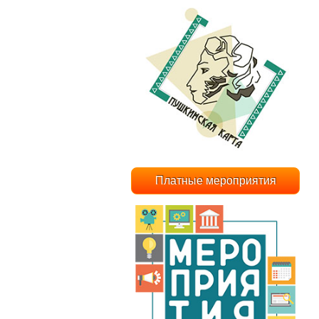
Платные мероприятия