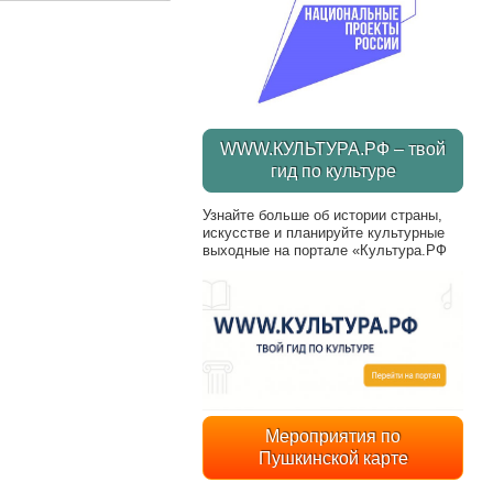
WWW.КУЛЬТУРА.РФ – твой
гид по культуре
Узнайте больше об истории страны,
искусстве и планируйте культурные
выходные на портале «Культура.РФ
Мероприятия по
Пушкинской карте