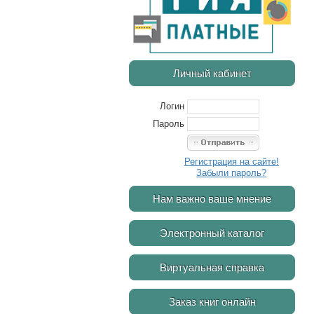
Личный кабинет
Логин
Пароль
Регистрация на сайте!
Забыли пароль?
Нам важно ваше мнение
Электронный каталог
Виртуальная справка
Заказ книг онлайн