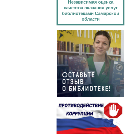
Независимая оценка
качества оказания услуг
библиотеками Самарской
области