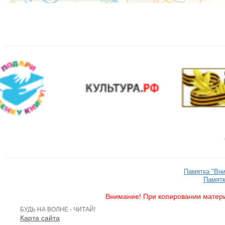
Памятка "Вн
Памятк
Внимание! При копировании матери
БУДЬ НА ВОЛНЕ - ЧИТАЙ!
Карта сайта