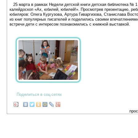
25 марта в рамках Недели детской книги детская библиотека № 1
калейдоскоп «Ах, юбилей, юбилей!». Просмотрев презентацию, реб
юбиляров: Олега Кургузова, Артура Гиваргизова, Станислава Вост
из книг популярных писателей и поделились своими впечатлениями 
встречи дети с интересом познакомились с книжной выставкой.
Поделиться в соц.сетях
прос