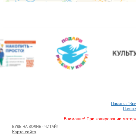
Памятка "Вн
Памятк
Внимание! При копировании матери
БУДЬ НА ВОЛНЕ - ЧИТАЙ!
Карта сайта