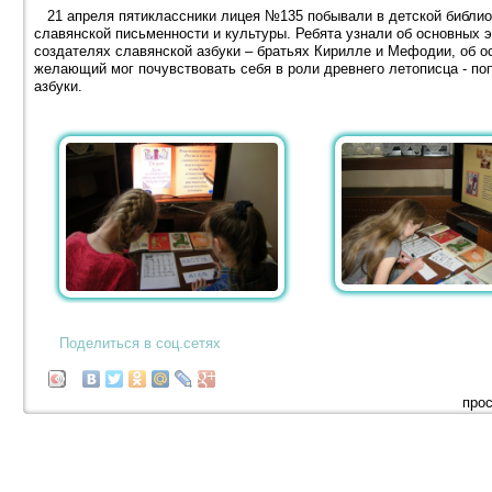
21 апреля пятиклассники лицея №135 побывали в детской библио
славянской письменности и культуры. Ребята узнали об основных 
создателях славянской азбуки – братьях Кирилле и Мефодии, об о
желающий мог почувствовать себя в роли древнего летописца - по
азбуки.
Поделиться в соц.сетях
прос