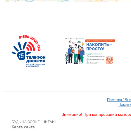
Памятка "Вн
Памятк
Внимание! При копировании матери
БУДЬ НА ВОЛНЕ - ЧИТАЙ!
Карта сайта