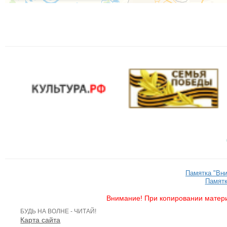
Памятка "Вн
Памятк
Внимание! При копировании матери
БУДЬ НА ВОЛНЕ - ЧИТАЙ!
Карта сайта