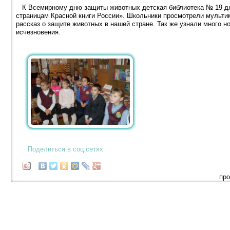
К Всемирному дню защиты животных детская библиотека № 19 дл
страницам Красной книги России». Школьники просмотрели мульт
рассказ о защите животных в нашей стране. Так же узнали много н
исчезновения.
Поделиться в соц.сетях
про