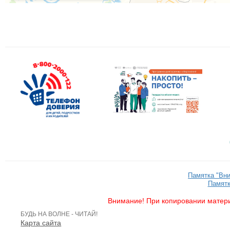
Памятка "Вн
Памятк
Внимание! При копировании матери
БУДЬ НА ВОЛНЕ - ЧИТАЙ!
Карта сайта