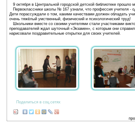
9 октября в Центральной городской детской библиотеке прошло м
Первоклассники школы № 167 узнали, что профессия учителя - одн
Дети порассуждали о том, какими качествами должен обладать учи
очень тяжёлый умственный, физический и психологический труд!
Школьники вместе со своими учителями стали участниками викто
преподавателей ждал шуточный «Экзамен», с которым они справили
нарисовали поздравительные открытки для своих учителей.
Поделиться в соц.сетях
про