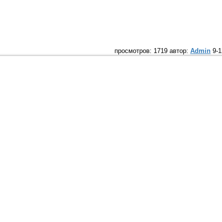
просмотров: 1719 автор:
Admin
9-1