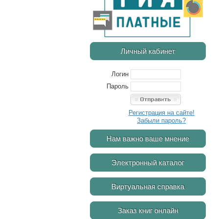
Личный кабинет
Логин
Пароль
Регистрация на сайте!
Забыли пароль?
Нам важно ваше мнение
Электронный каталог
Виртуальная справка
Заказ книг онлайн