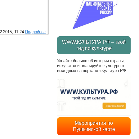
2-2015, 11:24
Подробнее
WWW.КУЛЬТУРА.РФ – твой
гид по культуре
Узнайте больше об истории страны,
искусстве и планируйте культурные
выходные на портале «Культура.РФ
Мероприятия по
Пушкинской карте