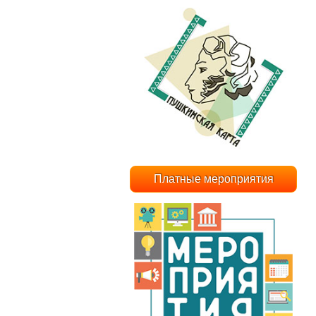
Платные мероприятия