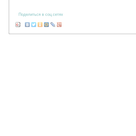
Поделиться в соц.сетях