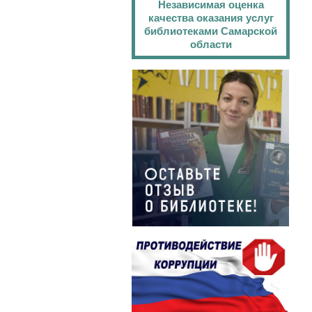
Независимая оценка
качества оказания услуг
библиотеками Самарской
области