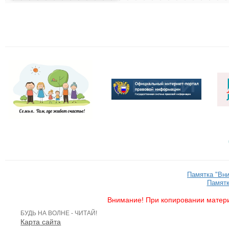
Памятка "Вн
Памятк
Внимание! При копировании матери
БУДЬ НА ВОЛНЕ - ЧИТАЙ!
Карта сайта