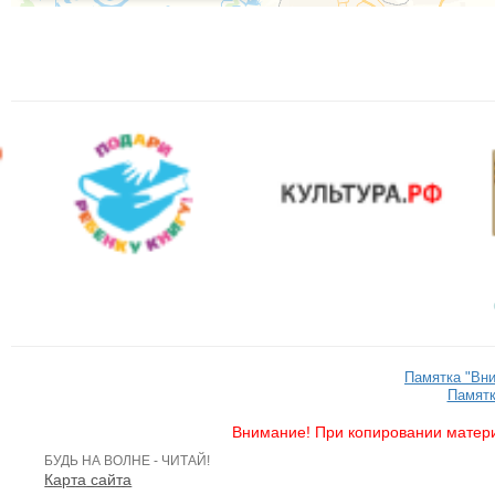
Памятка "Вн
Памятк
Внимание! При копировании матери
БУДЬ НА ВОЛНЕ - ЧИТАЙ!
Карта сайта