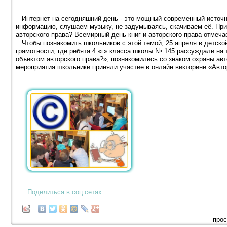
Интернет на сегодняшний день - это мощный современный источ
информацию, слушаем музыку, не задумываясь, скачиваем её. При
авторского права? Всемирный день книг и авторского права отмеча
Чтобы познакомить школьников с этой темой, 25 апреля в детск
грамотности, где ребята 4 «г» класса школы № 145 рассуждали на 
объектом авторского права?», познакомились со знаком охраны авт
мероприятия школьники приняли участие в онлайн викторине «Авто
Поделиться в соц.сетях
прос