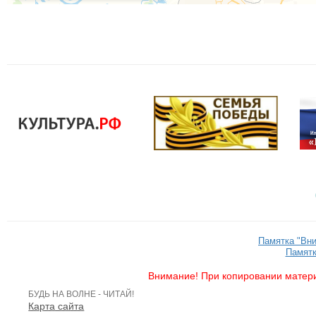
Памятка "Вн
Памятк
Внимание! При копировании матери
БУДЬ НА ВОЛНЕ - ЧИТАЙ!
Карта сайта