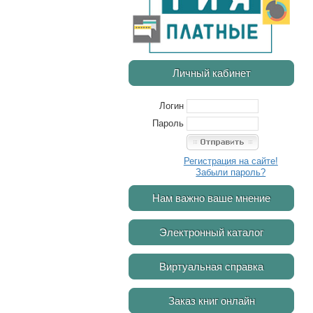
Личный кабинет
Логин
Пароль
Регистрация на сайте!
Забыли пароль?
Нам важно ваше мнение
Электронный каталог
Виртуальная справка
Заказ книг онлайн