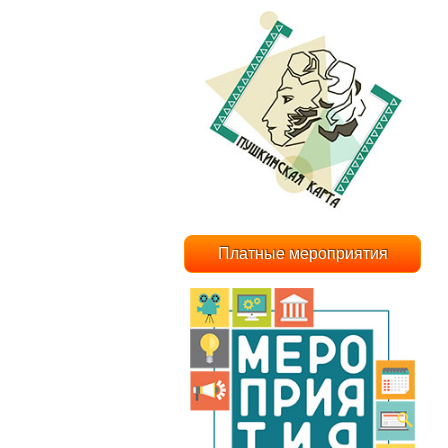
Платные мероприятия