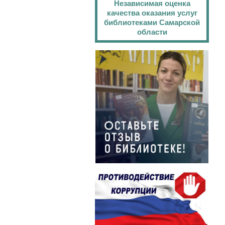
Независимая оценка
качества оказания услуг
библиотеками Самарской
области