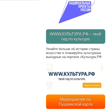
WWW.КУЛЬТУРА.РФ – твой
гид по культуре
Узнайте больше об истории страны,
искусстве и планируйте культурные
выходные на портале «Культура.РФ
Мероприятия по
Пушкинской карте