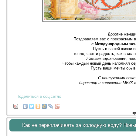
Дорогие женщи
Поздравляем вас с прекрасным в
с Международным жен
Пусть в вашей жизни в
тепло, свет и радость, как в сол
Желаем вдохновения, неж
чтобы каждый новый день наполнял се
Пусть ваши мечты сбыв
С наилучшими поже
директор и коллектив МБУК 
Поделиться в соц.сетях
пр
Как не переплачивать за холодную воду? Новы