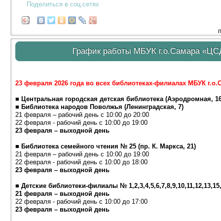
Поделиться в соц.сетях
График работы МБУК г.о.Самара «ЦСД
23 февраля 2026 года во всех библиотеках-филиалах МБУК г.
■ Центральная городская детская библиотека (Аэродромная, 16
■ Библиотека народов Поволжья (Ленинградская, 7)
21 февраля – рабочий день с 10:00 до 20:00
22 февраля - рабочий день с 10:00 до 19:00
23 февраля – выходной день
■ Библиотека семейного чтения № 25 (пр. К. Маркса, 21)
21 февраля – рабочий день с 10:00 до 19:00
22 февраля - рабочий день с 10:00 до 18:00
23 февраля – выходной день
■ Детские библиотеки-филиалы № 1,2,3,4,5,6,7,8,9,10,11,12,13,15,1
21 февраля – выходной день
22 февраля - рабочий день с 10:00 до 17:00
23 февраля – выходной день