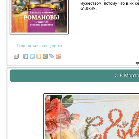
мужеством, потому что в их 
близким.
Поделиться в соц.сетях
пр
С 8 Марта