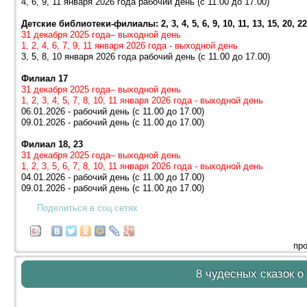
4, 6, 9, 11 января 2026 года рабочий день (с 11.00 до 17.00)
Детские библиотеки-филиалы: 2, 3, 4, 5, 6, 9, 10, 11, 13, 15, 20, 22
31 декабря 2025 года– выходной день
1, 2, 4, 6, 7, 9, 11 января 2026 года - выходной день
3, 5, 8, 10 января 2026 года рабочий день (с 11.00 до 17.00)
Филиал 17
31 декабря 2025 года– выходной день
1, 2, 3, 4, 5, 7, 8, 10, 11 января 2026 года - выходной день
06.01.2026 - рабочий день (с 11.00 до 17.00)
09.01.2026 - рабочий день (с 11.00 до 17.00)
Филиал 18, 23
31 декабря 2025 года– выходной день
1, 2, 3, 5, 6, 7, 8, 10, 11 января 2026 года - выходной день
04.01.2026 - рабочий день (с 11.00 до 17.00)
09.01.2026 - рабочий день (с 11.00 до 17.00)
Поделиться в соц.сетях
про
8 чудесных сказок о