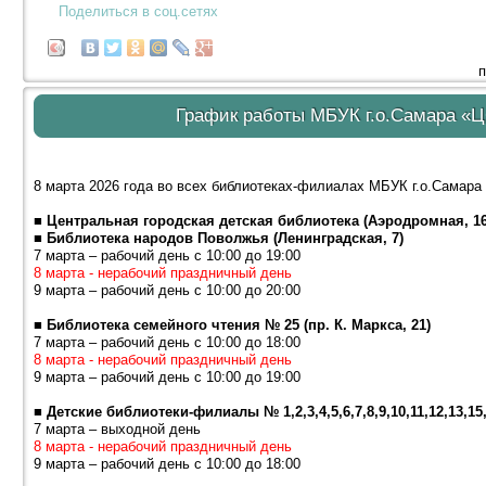
Поделиться в соц.сетях
п
График работы МБУК г.о.Самара «ЦС
8 марта 2026 года во всех библиотеках-филиалах МБУК г.о.Самар
■ Центральная городская детская библиотека (Аэродромная, 16
■ Библиотека народов Поволжья (Ленинградская, 7)
7 марта – рабочий день с 10:00 до 19:00
8 марта - нерабочий праздничный день
9 марта – рабочий день с 10:00 до 20:00
■ Библиотека семейного чтения № 25 (пр. К. Маркса, 21)
7 марта – рабочий день с 10:00 до 18:00
8 марта - нерабочий праздничный день
9 марта – рабочий день с 10:00 до 19:00
■ Детские библиотеки-филиалы № 1,2,3,4,5,6,7,8,9,10,11,12,13,15,1
7 марта – выходной день
8 марта - нерабочий праздничный день
9 марта – рабочий день с 10:00 до 18:00