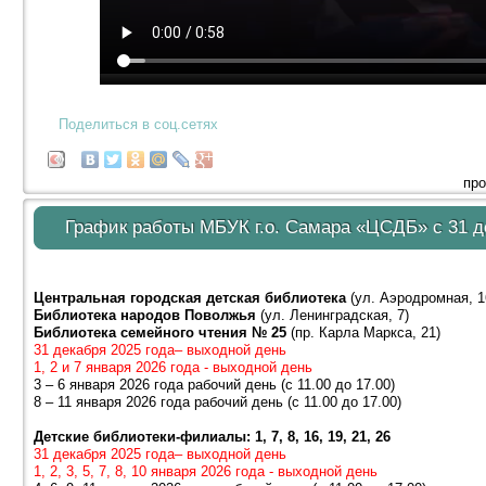
Поделиться в соц.сетях
про
График работы МБУК г.о. Самара «ЦСДБ» с 31 де
Центральная городская детская библиотека
(ул. Аэродромная, 1
Библиотека народов Поволжья
(ул. Ленинградская, 7)
Библиотека семейного чтения № 25
(пр. Карла Маркса, 21)
31 декабря 2025 года– выходной день
1, 2 и 7 января 2026 года - выходной день
3 – 6 января 2026 года рабочий день (с 11.00 до 17.00)
8 – 11 января 2026 года рабочий день (с 11.00 до 17.00)
Детские библиотеки-филиалы: 1, 7, 8, 16, 19, 21, 26
31 декабря 2025 года– выходной день
1, 2, 3, 5, 7, 8, 10 января 2026 года - выходной день