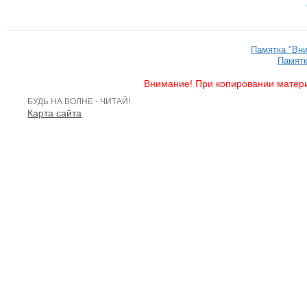
Памятка "Вн
Памятк
Внимание! При копировании матери
БУДЬ НА ВОЛНЕ - ЧИТАЙ!
Карта сайта